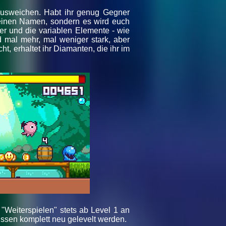
 ausweichen. Habt ihr genug Gegner
 seinen Namen, sondern es wird euch
er und die variablen Elemente - wie
d mal mehr, mal weniger stark, aber
ht, erhaltet ihr Diamanten, die ihr im
 "Weiterspielen" stets ab Level 1 an
üssen komplett neu gelevelt werden.