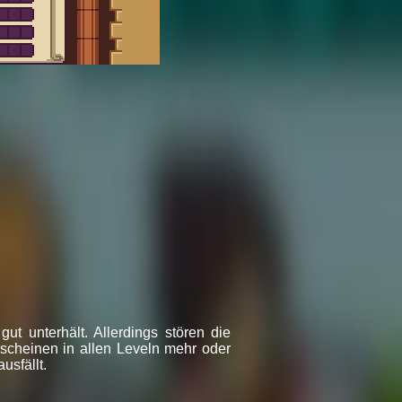
t unterhält. Allerdings stören die
scheinen in allen Leveln mehr oder
usfällt.