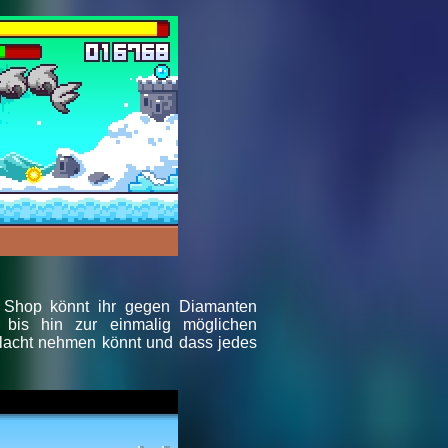
m Shop könnt ihr gegen Diamanten
 bis hin zur einmalig möglichen
hlacht nehmen könnt und dass jedes