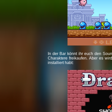
In der Bar könnt ihr euch den Sou
Charaktere freikaufen. Aber es wi
installiert habt: