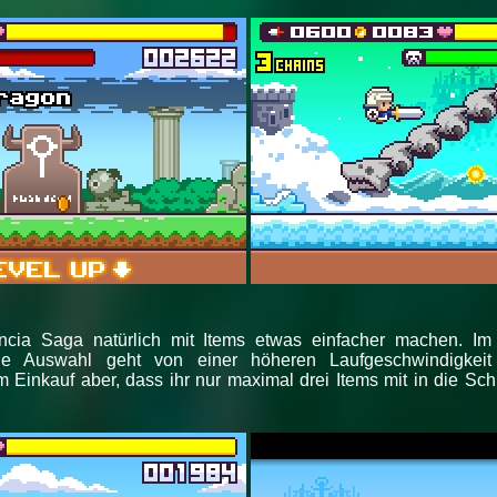
ncia Saga natürlich mit Items etwas einfacher machen. I
ie Auswahl geht von einer höheren Laufgeschwindigkeit
 Einkauf aber, dass ihr nur maximal drei Items mit in die Sc