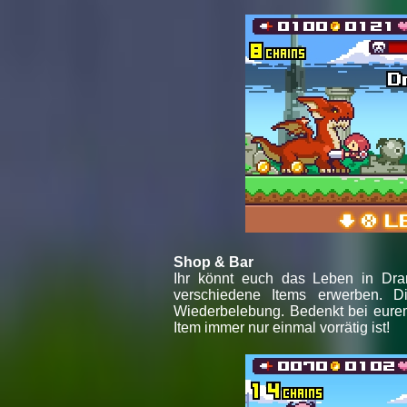
Shop & Bar
Ihr könnt euch das Leben in Dra
verschiedene Items erwerben. D
Wiederbelebung. Bedenkt bei eurem
Item immer nur einmal vorrätig ist!