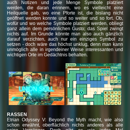
auch Notizen und jede Menge Symbole platziert
werden, die daran erinnern, wo es vielleicht eine
Heilquelle gab, wo eine Pforte ist, die bislang nicht
geöffnet werden konnte und so weiter und so fort. Ob,
wofür und wo welche Symbole platziert werden, obliegt
ganz allein dem persönlichen Gusto; das Spiel zwingt
nichts auf. Im Grunde könnte man also auch gänzlich
darauf verzichten, auch nur ein einziges Symbol zu
setzen - doch wäre das höchst unklug, denn man kann
unmöglich alle in irgendeiner Weise interessanten und
wichtigen Orte im Gedächtnis behalten.
RASSEN
Etrian Odyssey V: Beyond the Myth macht, wie also
schon erwähnt, oberflächlich nichts anderes als alle