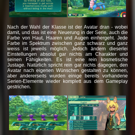
Nach der Wahl der Klasse ist der Avatar dran - wobei
damit, und das ist eine Neuerung in der Serie, auch die
Farbe von Haut, Haaren und Augen einhergeht. Jede
Farbe im Spektrum zwischen ganz schwarz und ganz
weiss ist jeweils möglich. Jedoch ändern dieserlei
Einstellungen absolut gar nichts am Charakter und
seinen Fähigkeiten. Es ist eine rein kosmetische
Justage. Natürlich spricht rein gar nichts dagegen, den
Avatar nach eigenen Wünschen gestalten zu können,
aber andererseits wurden einige bereits vorhandene
Serien-Elemente wieder komplett aus dem Gameplay
gestrichen.