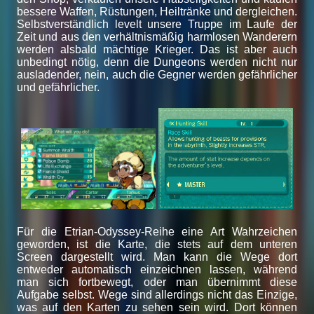
bessere Waffen, Rüstungen, Heiltränke und dergleichen.
Selbstverständlich levelt unsere Truppe im Laufe der
Zeit und aus den verhältnismäßig harmlosen Wanderern
werden alsbald mächtige Krieger. Das ist aber auch
unbedingt nötig, denn die Dungeons werden nicht nur
ausladender, nein, auch die Gegner werden gefährlicher
und gefährlicher.
Für die Etrian-Odyssey-Reihe eine Art Wahrzeichen
geworden, ist die Karte, die stets auf dem unteren
Screen dargestellt wird. Man kann die Wege dort
entweder automatisch einzeichnen lassen, während
man sich fortbewegt, oder man übernimmt diese
Aufgabe selbst. Wege sind allerdings nicht das Einzige,
was auf den Karten zu sehen sein wird. Dort können