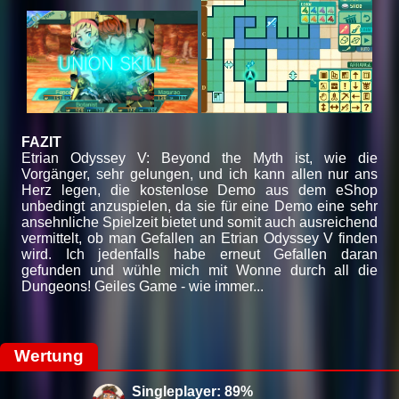
FAZIT
Etrian Odyssey V: Beyond the Myth ist, wie die
Vorgänger, sehr gelungen, und ich kann allen nur ans
Herz legen, die kostenlose Demo aus dem eShop
unbedingt anzuspielen, da sie für eine Demo eine sehr
ansehnliche Spielzeit bietet und somit auch ausreichend
vermittelt, ob man Gefallen an Etrian Odyssey V finden
wird. Ich jedenfalls habe erneut Gefallen daran
gefunden und wühle mich mit Wonne durch all die
Dungeons! Geiles Game - wie immer...
Wertung
Singleplayer: 89%