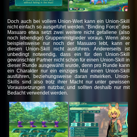
Doch auch bei vollem Union-Wert kann ein Union-Skill
nicht einfach so ausgeführt werden. "Binding Force" des
Masuaro etwa setzt zwei weitere nicht gefallene (also
noch lebendige) Gruppenmitglieder voraus. Wenn also
beispielsweise nur noch der Masuaro lebt, kann er
diesen Union-Skill nicht ausführen. Andererseits ist
unbedingt notwendig, dass ein für den Union-Skill
gewünschter Partner nicht schon für einen Union-Skill in
dieser Runde ausgewählt wurde, denn pro Runde kann
ein Charakter nur ein einziges Mal einen Union-Skill
ausführen, beziehungsweise daran mitwirken. Union-
Skills sind also trotz ihrer Macht nur unter gewissen
Voraussetzungen nutzbar, und sollten deshalb nur mit
Bedacht verwendet werden.