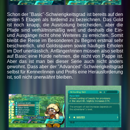
Schon der "Basic"-Schwierigkeitsgrad ist bereits auf den
ersten 5 Etagen als fordernd zu bezeichnen. Das Gold
ist noch knapp, die Ausrüstung bescheiden, aber die
Pfade sind verhältnismäßig weit und deshalb die Ein-
und Ausgänge nicht ohne Weiteres zu erreichen. Somit
bleibt die Reise im Besonderen zu Beginn erstmal sehr
beschwerlich, und Goldssparen sowie häufiges Erholen
im Dorf unerlässlich. Anfänger/innen müssen also selbst
auf Basic eine Hürde nehmen, die nicht von Pappe ist.
Aber das ist man bei dieser Serie auch nicht anders
gewohnt. Dass aber der "Advanced"-Schwierigkeitsgrad
selbst für Kenner/innen und Profis eine Herausforderung
ist, soll nicht unerwähnt bleiben.