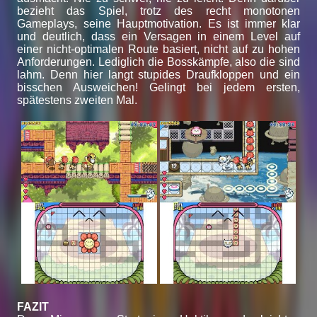
bezieht das Spiel, trotz des recht monotonen
Gameplays, seine Hauptmotivation. Es ist immer klar
und deutlich, dass ein Versagen in einem Level auf
einer nicht-optimalen Route basiert, nicht auf zu hohen
Anforderungen. Lediglich die Bosskämpfe, also die sind
lahm. Denn hier langt stupides Draufkloppen und ein
bisschen Ausweichen! Gelingt bei jedem ersten,
spätestens zweiten Mal.
FAZIT