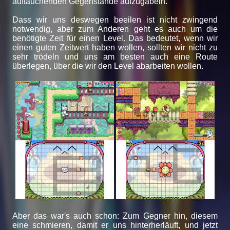
auftauchenden Gegenstände aufzugabeln.
Dass wir uns deswegen beeilen ist nicht zwingend
notwendig, aber zum Anderen geht es auch um die
benötigte Zeit für einen Level. Das bedeutet, wenn wir
einen guten Zeitwert haben wollen, sollten wir nicht zu
sehr trödeln und uns am besten auch eine Route
überlegen, über die wir den Level abarbeiten wollen.
Aber das war's auch schon: Zum Gegner hin, diesem
eine schmieren, damit er uns hinterherläuft, und jetzt