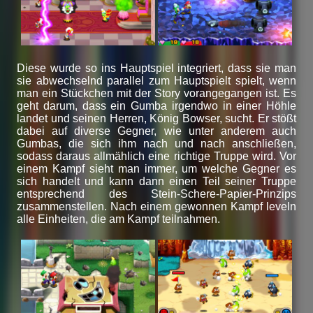
Diese wurde so ins Hauptspiel integriert, dass sie man
sie abwechselnd parallel zum Hauptspielt spielt, wenn
man ein Stückchen mit der Story vorangegangen ist. Es
geht darum, dass ein Gumba irgendwo in einer Höhle
landet und seinen Herren, König Bowser, sucht. Er stößt
dabei auf diverse Gegner, wie unter anderem auch
Gumbas, die sich ihm nach und nach anschließen,
sodass daraus allmählich eine richtige Truppe wird. Vor
einem Kampf sieht man immer, um welche Gegner es
sich handelt und kann dann einen Teil seiner Truppe
entsprechend des Stein-Schere-Papier-Prinzips
zusammenstellen. Nach einem gewonnen Kampf leveln
alle Einheiten, die am Kampf teilnahmen.