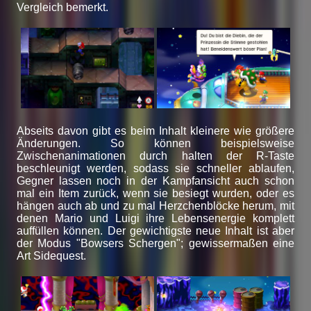
Vergleich bemerkt.
Abseits davon gibt es beim Inhalt kleinere wie größere
Änderungen. So können beispielsweise
Zwischenanimationen durch halten der R-Taste
beschleunigt werden, sodass sie schneller ablaufen,
Gegner lassen noch in der Kampfansicht auch schon
mal ein Item zurück, wenn sie besiegt wurden, oder es
hängen auch ab und zu mal Herzchenblöcke herum, mit
denen Mario und Luigi ihre Lebensenergie komplett
auffüllen können. Der gewichtigste neue Inhalt ist aber
der Modus "Bowsers Schergen"; gewissermaßen eine
Art Sidequest.