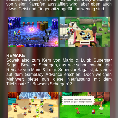
von vielen Kämpfen ausstaffiert wird, aber eben auch
etwas Geist und Fingerspitzengefühl notwendig sind.
REMAKE
Soweit also zum Kern von Mario & Luigi: Superstar
Saga + Bowsers Schergen, das, wie schon erwähnt, ein
Remake von Mario & Luigi: Superstar Saga ist, das einst
auf dem GameBoy Advance erschien. Doch welchen
Mehrwert bietet nun diese Neufassung mit dem
Titelzusatz "+ Bowsers Schergen"?