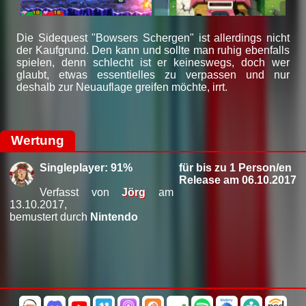
Die Sidequest "Bowsers Schergen" ist allerdings nicht
der Kaufgrund. Den kann und sollte man ruhig ebenfalls
spielen, denn schlecht ist er keineswegs, doch wer
glaubt, etwas essentielles zu verpassen und nur
deshalb zur Neuauflage greifen möchte, irrt.
Wertung
Singleplayer: 91%
für bis zu 1 Person/en
Release am 06.10.2017
Verfasst von
Jörg
am
13.10.2017,
bemustert durch
Nintendo