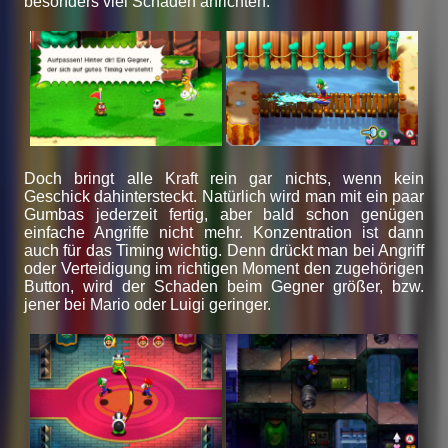
besonders viel Schaden anrichten.
Doch bringt alle Kraft rein gar nichts, wenn kein
Geschick dahintersteckt. Natürlich wird man mit ein paar
Gumbas jederzeit fertig, aber bald schon genügen
einfache Angriffe nicht mehr. Konzentration ist dann
auch für das Timing wichtig. Denn drückt man bei Angriff
oder Verteidigung im richtigen Moment den zugehörigen
Button, wird der Schaden beim Gegner größer, bzw.
jener bei Mario oder Luigi geringer.