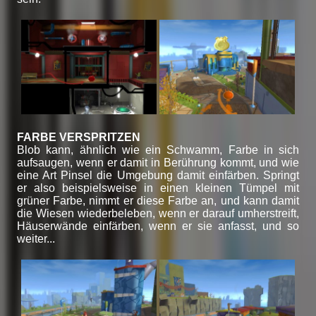
FARBE VERSPRITZEN
Blob kann, ähnlich wie ein Schwamm, Farbe in sich
aufsaugen, wenn er damit in Berührung kommt, und wie
eine Art Pinsel die Umgebung damit einfärben. Springt
er also beispielsweise in einen kleinen Tümpel mit
grüner Farbe, nimmt er diese Farbe an, und kann damit
die Wiesen wiederbeleben, wenn er darauf umherstreift,
Häuserwände einfärben, wenn er sie anfasst, und so
weiter...