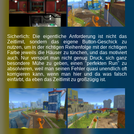
Sicherlich: Die eigentliche Anforderung ist nicht das
Zeitlimit, sondern das eigene Button-Geschick zu
nutzen, um in der richtigen Reihenfolge mit der richtigen
Farbe jeweils die Häuser zu tünchen, und das motiviert
auch. Nur verspürt man nicht genug Druck, sich ganz
besondere Mühe zu geben, einen "perfekten Run" zu
absolvieren, weil man seinen Fehler quasi unendlich oft
korrigieren kann, wenn man hier und da was falsch
einfärbt, da eben das Zeitlimit zu großzügig ist.