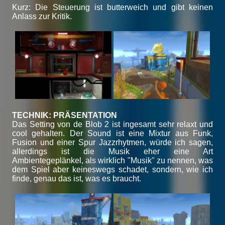
Kurz: Die Steuerung ist butterweich und gibt keinen
Anlass zur Kritik.
TECHNIK: PRÄSENTATION
Das Setting von de Blob 2 ist ingesamt sehr relaxt und
cool gehalten. Der Sound ist eine Mixtur aus Funk,
Fusion und einer Spur Jazzrhytmen, würde ich sagen,
allerdings ist die Musik eher eine Art
Ambientegeplänkel, als wirklich "Musik" zu nennen, was
dem Spiel aber keineswegs schadet, sondern, wie ich
finde, genau das ist, was es braucht.