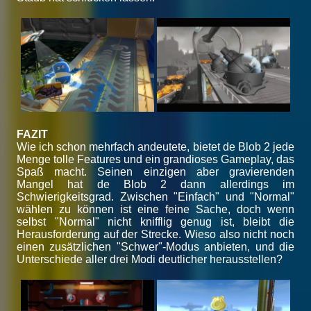
FAZIT
Wie ich schon mehrfach andeutete, bietet de Blob 2 jede
Menge tolle Features und ein grandioses Gameplay, das
Spaß macht. Seinen einzigen aber gravierenden
Mangel hat de Blob 2 dann allerdings im
Schwierigkeitsgrad. Zwischen "Einfach" und "Normal"
wählen zu können ist eine feine Sache, doch wenn
selbst "Normal" nicht knifflig genug ist, bleibt die
Herausforderung auf der Strecke. Wieso also nicht noch
einen zusätzlichen "Schwer"-Modus anbieten, und die
Unterschiede aller drei Modi deutlicher herausstellen?