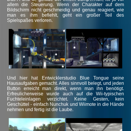
allem die Steuerung. Wenn der Charakter auf dem
Bildschirm nicht geschmeidig und genau reagiert, wie
man es ihm befiehlt, geht ein großer Teil des
Spielspaßes verloren.
Und hier hat Entwicklerstudio Blue Tongue seine
Hausaufgaben gemacht. Alles sinnvoll belegt, und jeden
Button erreicht man direkt, wenn man ihn benötigt.
Erfreulicherweise wurde auch auf die Wii-typischen
Fuchteleinlagen verzichtet. Keine Gesten, kein
Geschüttel - einfach Nunchuk und Wiimote in die Hände
nehmen und fertig ist die Laube.