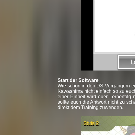
Start der Software
Wie schon in den DS-Vorgängern erz
Kawashima nicht einfach so zu euc
einer Einheit wird euer Lernerfolg
sollte euch die Antwort nicht zu sch
direkt dem Training zuwenden.