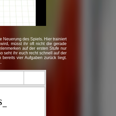
e Neuerung des Spiels. Hier trainiert
wird, müsst ihr oft nicht die gerade
lenmerken auf der ersten Stufe nur
seht ihr euch recht schnell auf der
bereits vier Aufgaben zurück liegt.
.