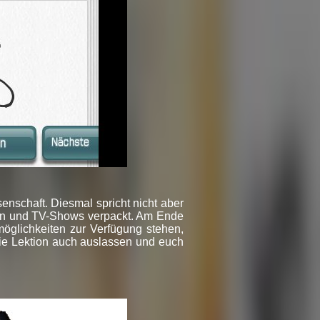
nschaft. Diesmal spricht nicht aber
ren und TV-Shows verpackt. Am Ende
möglichkeiten zur Verfügung stehen,
r die Lektion auch auslassen und euch