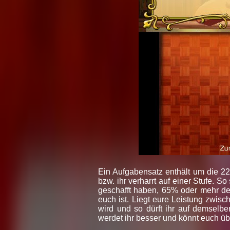
Ein Aufgabensatz enthält um die 22
bzw. ihr verharrt auf einer Stufe. So
geschafft haben, 65% oder mehr der
euch ist. Liegt eure Leistung zwis
wird und so dürft ihr auf demselb
werdet ihr besser und könnt euch üb