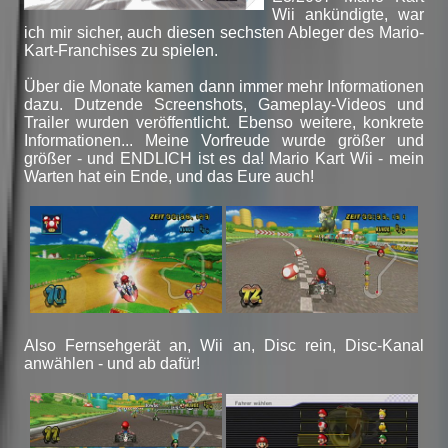
Wii ankündigte, war
ich mir sicher, auch diesen sechsten Ableger des Mario-
Kart-Franchises zu spielen.
Über die Monate kamen dann immer mehr Informationen
dazu. Dutzende Screenshots, Gameplay-Videos und
Trailer wurden veröffentlicht. Ebenso weitere, konkrete
Informationen... Meine Vorfreude wurde größer und
größer - und ENDLICH ist es da! Mario Kart Wii - mein
Warten hat ein Ende, und das Eure auch!
Also Fernsehgerät an, Wii an, Disc rein, Disc-Kanal
anwählen - und ab dafür!