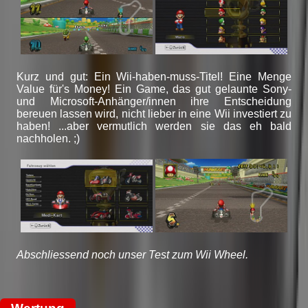
Kurz und gut: Ein Wii-haben-muss-Titel! Eine Menge
Value für's Money! Ein Game, das gut gelaunte Sony-
und Microsoft-Anhänger/innen ihre Entscheidung
bereuen lassen wird, nicht lieber in eine Wii investiert zu
haben! ...aber vermutlich werden sie das eh bald
nachholen. ;)
Abschliessend noch unser Test zum Wii Wheel.