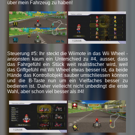
über mein Fahrzeug zu haben!
Steuerung #5: Ihr steckt die Wiimote in das Wii Wheel -
ansonsten kaum ein Unterschied zu #4, ausser, dass
das Fahrgefühl ein Stück weit realistischer wird, weil
das Griffgefühl mit Wii Wheel etwas besser ist, da beide
Hände das Kontrollobjekt sauber umschliessen können
und die B-Taste nun um ein Vielfaches besser zu
bedienen ist. Daher vielleicht nicht unbedingt die erste
Wahl, aber schon viel besser als #4!