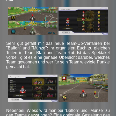
Sehr gut gefällt mir das neue Team-Up-Verfahren bei
"Ballon" und "Münze": Ihr organisiert Euch zu gleichen
Teilen in Team Blau und Team Rot. Ist das Spektakel
vorbei, gibt es eine genaue Übersicht darüber, welches
Team gewonnen und wer für sein Team wieviele Punkte
gemacht hat.
Nebenbei: Wieso wird man bei "Ballon" und "Münze" zu
den Teams gezwungen? Eine optionale Gestaltung des