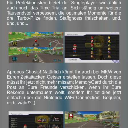
Für Perfektionisten bietet der Singleplayer wie üblich
auch noch das Time Trial an. Sich ständig um weitere
Tausendstel verbessern, die optimalen Momente für die
drei Turbo-Pilze finden, Staffghosts freischalten, und,
und, und...
Apropos Ghosts! Natürlich könnt Ihr auch bei MKW von
Euren Zeitattacken Geister erstellen lassen. Doch diese
müsst Ihr jetzt nicht mehr mitsamt MemoryCard durch die
Post an Eure Freunde verschicken, wenn Ihr Eure
Rekorde untermauern wollt, sondern Ihr tut dies jetzt
einfach über die Nintendo WiFi Connection. Bequem,
nicht wahr!? ;)