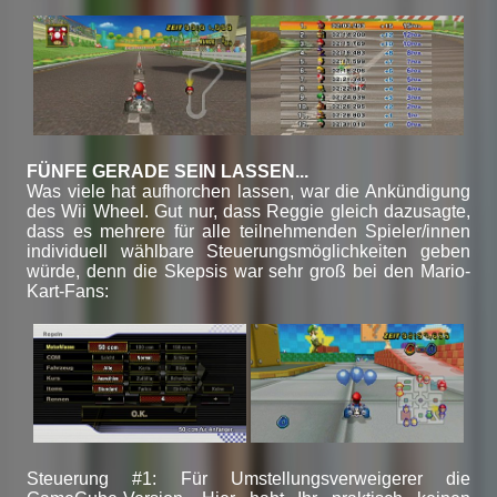
FÜNFE GERADE SEIN LASSEN...
Was viele hat aufhorchen lassen, war die Ankündigung
des Wii Wheel. Gut nur, dass Reggie gleich dazusagte,
dass es mehrere für alle teilnehmenden Spieler/innen
individuell wählbare Steuerungsmöglichkeiten geben
würde, denn die Skepsis war sehr groß bei den Mario-
Kart-Fans:
Steuerung #1: Für Umstellungsverweigerer die