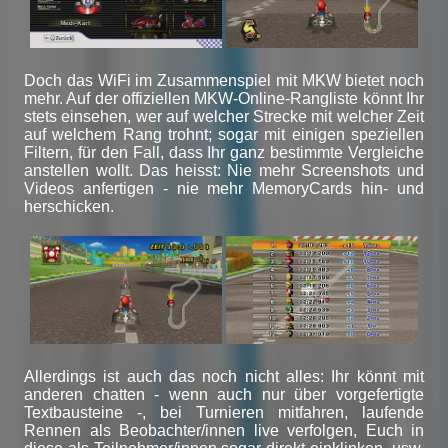
Doch das WiFi im Zusammenspiel mit MKW bietet noch
mehr. Auf der offiziellen MKW-Online-Rangliste könnt Ihr
stets einsehen, wer auf welcher Strecke mit welcher Zeit
auf welchem Rang trohnt; sogar mit einigen speziellen
Filtern, für den Fall, dass Ihr ganz bestimmte Vergleiche
anstellen wollt. Das heisst: Nie mehr Screenshots und
Videos anfertigen - nie mehr MemoryCards hin- und
herschicken.
Allerdings ist auch das noch nicht alles: Ihr könnt mit
anderen chatten - wenn auch nur über vorgefertigte
Textbausteine -, bei Turnieren mitfahren, laufende
Rennen als Beobachter/innen live verfolgen, Euch in