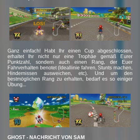
Ganz einfach! Habt Ihr einen Cup abgeschlossen,
erhaltet Ihr nicht nur eine Trophäe gemäß Eurer
Punktzahl, sondern auch einen Rang, der Euer
Fahrverhalten benotet (Ideallinie fahren, Stunts machen,
Hindernissen ausweichen, etc). Und um den
bestmöglichen Rang zu erhalten, bedarf es so einiger
Übung...
GHOST - NACHRICHT VON SAM