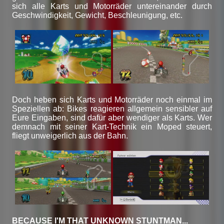
sich alle Karts und Motorräder untereinander durch
Geschwindigkeit, Gewicht, Beschleunigung, etc.
Doch heben sich Karts und Motorräder noch einmal im
Speziellen ab: Bikes reagieren allgemein sensibler auf
Eure Eingaben, sind dafür aber wendiger als Karts. Wer
demnach mit seiner Kart-Technik ein Moped steuert,
fliegt unweigerlich aus der Bahn.
BECAUSE I'M THAT UNKNOWN STUNTMAN...