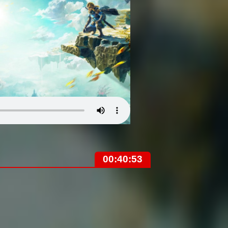
00:40:53