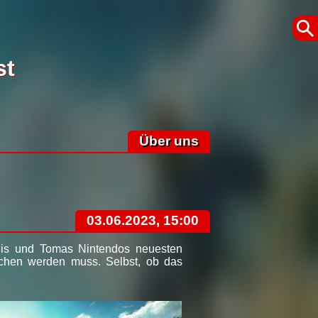
st
Über uns
03.06.2023, 15:00
nnis und Tomas Nintendos neuesten
rochen werden muss. Selbst, ob das