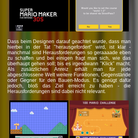
Dass beim Designen darauf geachtet wurde, dass man
hierbei in der Tat "herausgefordert" wird, ist klar -
manchmal sind Herausforderungen so geraaaade eben
zu schaffen und bei einigen fragt man sich, wie das
überhaupt gehen soll; bis es irgendwann "Klick" macht.
Als zusätzlichen Anreiz erhält man für jede
abgeschlossene Welt weitere Funktionen, Gegenstände
oder Gegner für den Bauen-Modus. Es genügt dafür
jedoch, bloß das Ziel erreicht zu haben - die
Herausforderungen sind dabei nicht relevant.