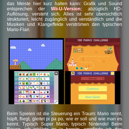
das Meiste hier kurz halten kann: Grafik und Sound
entsprechen der
Wii-U-Version
; abzüglich HD-
Auflösung, versteht sich. Alles ist sehr übersichtlich
strukturiert, leicht zugänglich und verständlich und die
Musiken und Klangeffekte verströmen den typischen
Mario-Flair.
Beim Spielen ist die Steuerung ein Traum: Mario rennt,
hüpft, fliegt, gleitet pi pa po, wie er soll und wie man es
kennt. Typisch Super Mario, typisch Nintendo! Beim