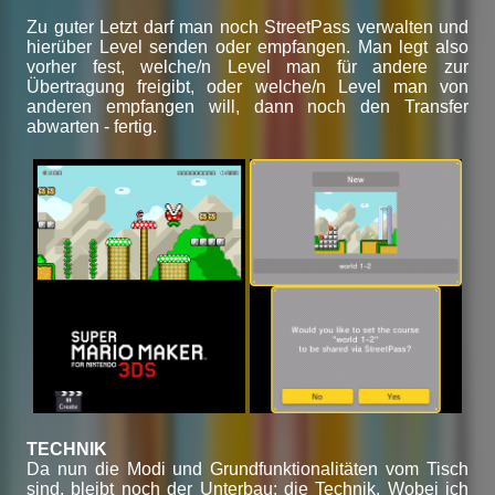
Zu guter Letzt darf man noch StreetPass verwalten und
hierüber Level senden oder empfangen. Man legt also
vorher fest, welche/n Level man für andere zur
Übertragung freigibt, oder welche/n Level man von
anderen empfangen will, dann noch den Transfer
abwarten - fertig.
TECHNIK
Da nun die Modi und Grundfunktionalitäten vom Tisch
sind, bleibt noch der Unterbau: die Technik. Wobei ich