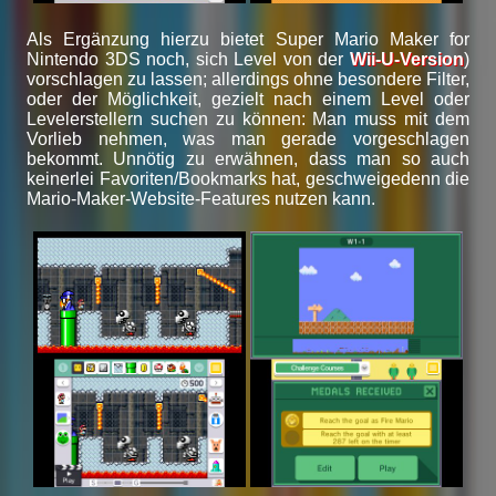
Als Ergänzung hierzu bietet Super Mario Maker for
Nintendo 3DS noch, sich Level von der
Wii-U-Version
)
vorschlagen zu lassen; allerdings ohne besondere Filter,
oder der Möglichkeit, gezielt nach einem Level oder
Levelerstellern suchen zu können: Man muss mit dem
Vorlieb nehmen, was man gerade vorgeschlagen
bekommt. Unnötig zu erwähnen, dass man so auch
keinerlei Favoriten/Bookmarks hat, geschweigedenn die
Mario-Maker-Website-Features nutzen kann.