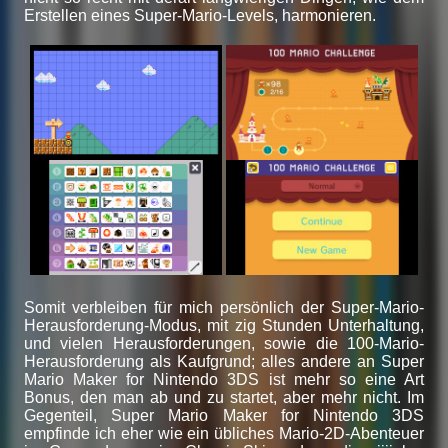
Erstellen eines Super-Mario-Levels, harmonieren.
Somit verbleiben für mich persönlich der Super-Mario-
Herausforderung-Modus, mit zig Stunden Unterhaltung,
und vielen Herausforderungen, sowie die 100-Mario-
Herausforderung als Kaufgrund; alles andere an Super
Mario Maker for Nintendo 3DS ist mehr so eine Art
Bonus, den man ab und zu startet, aber mehr nicht. Im
Gegenteil, Super Mario Maker for Nintendo 3DS
empfinde ich eher wie ein übliches Mario-2D-Abenteuer