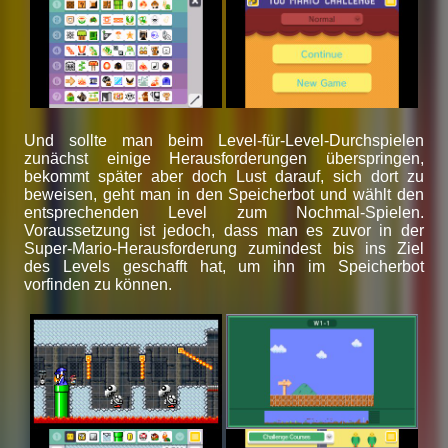
Und sollte man beim Level-für-Level-Durchspielen
zunächst einige Herausforderungen überspringen,
bekommt später aber doch Lust darauf, sich dort zu
beweisen, geht man in den Speicherbot und wählt den
entsprechenden Level zum Nochmal-Spielen.
Voraussetzung ist jedoch, dass man es zuvor in der
Super-Mario-Herausforderung zumindest bis ins Ziel
des Levels geschafft hat, um ihn im Speicherbot
vorfinden zu können.