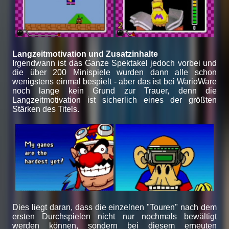
Langzeitmotivation und Zusatzinhalte
Irgendwann ist das Ganze Spektakel jedoch vorbei und
die über 200 Minispiele wurden dann alle schon
wenigstens einmal bespielt - aber das ist bei WarioWare
noch lange kein Grund zur Trauer, denn die
Langzeitmotivation ist sicherlich eines der größten
Stärken des Titels.
Dies liegt daran, dass die einzelnen "Touren" nach dem
ersten Durchspielen nicht nur nochmals bewältigt
werden können, sondern bei diesem erneuten