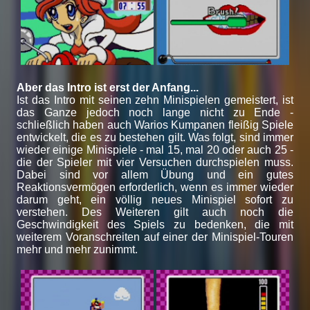
Aber das Intro ist erst der Anfang...
Ist das Intro mit seinen zehn Minispielen gemeistert, ist
das Ganze jedoch noch lange nicht zu Ende -
schließlich haben auch Warios Kumpanen fleißig Spiele
entwickelt, die es zu bestehen gilt. Was folgt, sind immer
wieder einige Minispiele - mal 15, mal 20 oder auch 25 -
die der Spieler mit vier Versuchen durchspielen muss.
Dabei sind vor allem Übung und ein gutes
Reaktionsvermögen erforderlich, wenn es immer wieder
darum geht, ein völlig neues Minispiel sofort zu
verstehen. Des Weiteren gilt auch noch die
Geschwindigkeit des Spiels zu bedenken, die mit
weiterem Voranschreiten auf einer der Minispiel-Touren
mehr und mehr zunimmt.