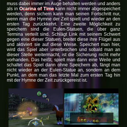
muss dabei immer im Auge behalten werden und anders
als in
Ocarina of Time
kann nicht immer abgespeichert
werden, denn sichern kann man seinen Fortschritt nur,
wenn man die Hymne der Zeit spielt und wieder an den
ersten Tag zurückkehrt. Eine zweite Möglichkeit zu
speichern sind die Eulen-Statuen, die über ganz
Termina verteilt sind. Schlägt Link mit seinem Schwert
gegen eine dieser Statuen, breitet diese ihre Flügel aus
und aktiviert sie auf diese Weise. Speichert man hier,
wird das Spiel aber unterbrochen und sobald man an
dieser Stelle weitermacht, ist die Sicherung nicht mehr
vorhanden. Das heißt, spielt man dann eine Weile und
schaltet das Spiel dann ohne Speichern ab, fängt man
nicht wieder an der Eulen-Statue an, sondern an dem
Punkt, an dem man das letzte Mal zum ersten Tag hin
mit der Hymne der Zeit zurückgereist ist.