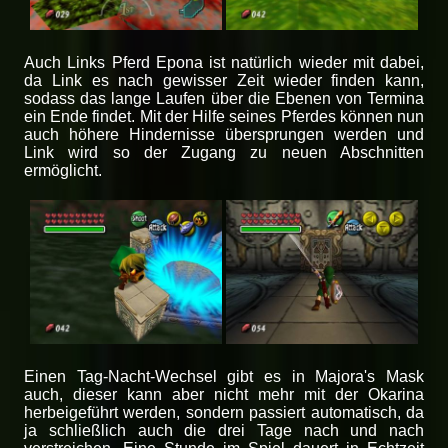
Auch Links Pferd Epona ist natürlich wieder mit dabei,
da Link es nach gewisser Zeit wieder finden kann,
sodass das lange Laufen über die Ebenen von Termina
ein Ende findet. Mit der Hilfe seines Pferdes können nun
auch höhere Hindernisse übersprungen werden und
Link wird so der Zugang zu neuen Abschnitten
ermöglicht.
Einen Tag-Nacht-Wechsel gibt es in Majora's Mask
auch, dieser kann aber nicht mehr mit der Okarina
herbeigeführt werden, sondern passiert automatisch, da
ja schließlich auch die drei Tage nach und nach