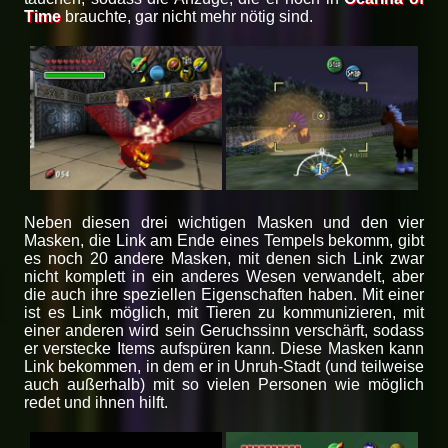
Time
brauchte, gar nicht mehr nötig sind.
Neben diesen drei wichtigen Masken und den vier
Masken, die Link am Ende eines Tempels bekomm, gibt
es noch 20 andere Masken, mit denen sich Link zwar
nicht komplett in ein anderes Wesen verwandelt, aber
die auch ihre speziellen Eigenschaften haben. Mit einer
ist es Link möglich, mit Tieren zu kommunizieren, mit
einer anderen wird sein Geruchssinn verschärft, sodass
er verstecke Items aufspüren kann. Diese Masken kann
Link bekommen, in dem er in Unruh-Stadt (und teilweise
auch außerhalb) mit so vielen Personen wie möglich
redet und ihnen hilft.