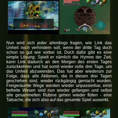
Nun wird sich jeder allerdings fragen, wie Link das
Unheil noch verhindern soll, wenn der dritte Tag doch
schon so gut wie vorbei ist. Doch dafür gibt es eine
simple Lösung: Spielt er nämlich die Hymne der Zeit,
kann Link dadurch an den Morgen des ersten Tages
zurückkehren und hat somit wieder volle drei Tage, um
das Unheil abzuwenden. Das hat aber wiederum zur
Folge, dass alle Aktionen, die in diesen drei Tagen
geschehen sind, wieder rückgängig gemacht wurden.
Freigeräumte Wege werden wieder unpassierbar, einst
befreite Wesen sind nun wieder gefangen und selbst
alle gesammelten Rubine gehen wieder flöten - eine
Tatsache, die sich also auf das gesamte Spiel auswirkt.