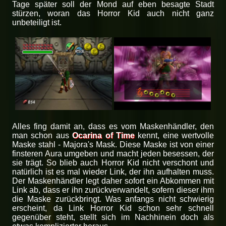
Tage später soll der Mond auf eben besagte Stadt
stürzen, woran das Horror Kid auch nicht ganz
unbeteiligt ist.
Alles fing damit an, dass es vom Maskenhändler, den
man schon aus
Ocarina of Time
kennt, eine wertvolle
Maske stahl - Majora's Mask. Diese Maske ist von einer
finsteren Aura umgeben und macht jeden besessen, der
sie trägt. So blieb auch Horror Kid nicht verschont und
natürlich ist es mal wieder Link, der ihn aufhalten muss.
Der Maskenhändler legt daher sofort ein Abkommen mit
Link ab, dass er ihn zurückverwandelt, sofern dieser ihm
die Maske zurückbringt. Was anfangs nicht schwierig
erscheint, da Link Horror Kid schon sehr schnell
gegenüber steht, stellt sich im Nachhinein doch als