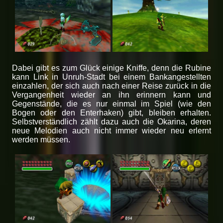
Dabei gibt es zum Glück einige Kniffe, denn die Rubine
kann Link in Unruh-Stadt bei einem Bankangestellten
einzahlen, der sich auch nach einer Reise zurück in die
Vergangenheit wieder an ihn erinnern kann und
Gegenstände, die es nur einmal im Spiel (wie den
Bogen oder den Enterhaken) gibt, bleiben erhalten.
Selbstverständlich zählt dazu auch die Okarina, deren
neue Melodien auch nicht immer wieder neu erlernt
werden müssen.