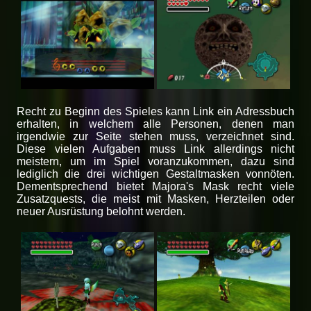
Recht zu Beginn des Spieles kann Link ein Adressbuch
erhalten, in welchem alle Personen, denen man
irgendwie zur Seite stehen muss, verzeichnet sind.
Diese vielen Aufgaben muss Link allerdings nicht
meistern, um im Spiel voranzukommen, dazu sind
lediglich die drei wichtigen Gestaltmasken vonnöten.
Dementsprechend bietet Majora's Mask recht viele
Zusatzquests, die meist mit Masken, Herzteilen oder
neuer Ausrüstung belohnt werden.