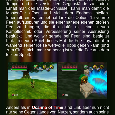
Tempel und die versteckten Gegenstände zu finden.
Erhält man den Master-Schlüssel, kann man damit die
Master-Tür öffnen und sich dem Endboss stellen.
Innerhalb eines Tempel hat Link die Option, 15 verirrte
Feen aufzuspüren und sie einer nahegelegenen großen
Fee zu bringen, die ihn dafür mit einer neuen
Kampftechnik oder Verbesserung seiner Ausrüstung
beglückt. Und wo wir gerade bei Feen sind, begleitet
Link im neuen Spiel dieses Mal die Fee Taya, die ihm
während seiner Reise wertvolle Tipps geben kann (und
zum Glück nicht mehr so nervig ist wie die Fee aus dem
letzten Spiel).
Anders als in
Ocarina of Time
sind Link aber nun nicht
nur seine Gegenstände von Nutzen, sondern auch seine