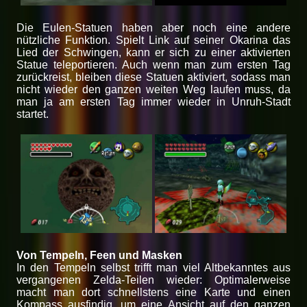
Die Eulen-Statuen haben aber noch eine andere
nützliche Funktion. Spielt Link auf seiner Okarina das
Lied der Schwingen, kann er sich zu einer aktivierten
Statue teleportieren. Auch wenn man zum ersten Tag
zurückreist, bleiben diese Statuen aktiviert, sodass man
nicht wieder den ganzen weiten Weg laufen muss, da
man ja am ersten Tag immer wieder in Unruh-Stadt
startet.
Von Tempeln, Feen und Masken
In den Tempeln selbst trifft man viel Altbekanntes aus
vergangenen Zelda-Teilen wieder: Optimalerweise
macht man dort schnellstens eine Karte und einen
Kompass ausfindig, um eine Ansicht auf den ganzen