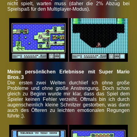
nicht spielt, warten muss (daher die 2% Abzug bei
Spielspaß für den Multiplayer-Modus).
Meine persönlichen Erlebnisse mit Super Mario
Bros. 3
Die ersten zwei Welten durchlief ich ohne große
Probleme und ohne große Anstrengung. Doch schon
gleich zu Beginn wurde mir klar, dass das Spiel dem
Spieler keinen Fehler verzeiht. Oftmals bin ich durch
augenscheinlich kleine Schnitzer gestorben, was dann
auch des Öfteren zu leichten emotionalen Regungen
führte ;).