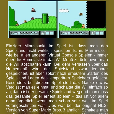
Einziger Minuspunkt im Spiel ist, dass man den
Spielstand nicht wirklich speichern kann. Man muss -
wie bei allen anderen Virtual Console Spielen - immer
über die Hometaste in das Wii Menü zurück, bevor man
die Wii abschalten kann. Bei dem Verlassen über das
Homemenü wird der Spielstand zwar temporär
gespeichert, ist aber sofort nach erneutem Starten des
Spiels und Laden des temporären Speichers gelöscht.
Besonders bei diesem Spiel stört das Ganze etwas:
Vergisst man es einmal und schaltet die Wii einfach so
ab, dann ist der gesamte Spielstand weg und man muss
das gesamte Spiel erneut spielen - das ist vor allem
dann ärgerlich, wenn man schon sehr weit im Spiel
vorangeschritten war. Dies war bei der original NES-
Version von Super Mario Bros. 3 ähnlich: Schaltete man