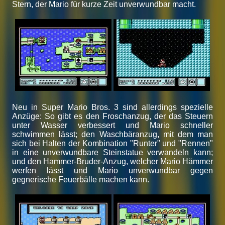
Stern, der Mario für kurze Zeit unverwundbar macht.
Neu in Super Mario Bros. 3 sind allerdings spezielle
Anzüge: So gibt es den Froschanzug, der das Steuern
unter Wasser verbessert und Mario schneller
schwimmen lässt; den Waschbäranzug, mit dem man
sich bei Halten der Kombination "Runter" und "Rennen"
in eine unverwundbare Steinstatue verwandeln kann;
und den Hammer-Bruder-Anzug, welcher Mario Hämmer
werfen lässt und Mario unverwundbar gegen
gegnerische Feuerbälle machen kann.