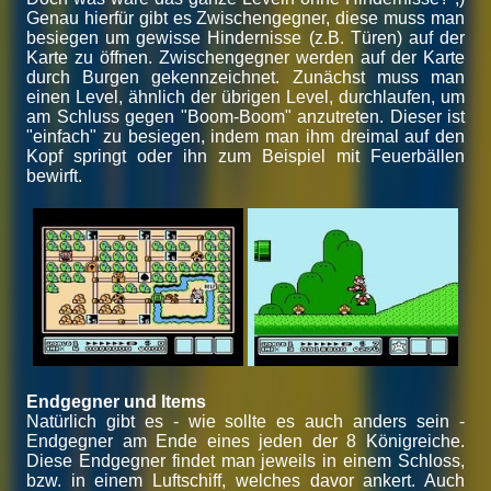
Genau hierfür gibt es Zwischengegner, diese muss man
besiegen um gewisse Hindernisse (z.B. Türen) auf der
Karte zu öffnen. Zwischengegner werden auf der Karte
durch Burgen gekennzeichnet. Zunächst muss man
einen Level, ähnlich der übrigen Level, durchlaufen, um
am Schluss gegen "Boom-Boom" anzutreten. Dieser ist
"einfach" zu besiegen, indem man ihm dreimal auf den
Kopf springt oder ihn zum Beispiel mit Feuerbällen
bewirft.
Endgegner und Items
Natürlich gibt es - wie sollte es auch anders sein -
Endgegner am Ende eines jeden der 8 Königreiche.
Diese Endgegner findet man jeweils in einem Schloss,
bzw. in einem Luftschiff, welches davor ankert. Auch