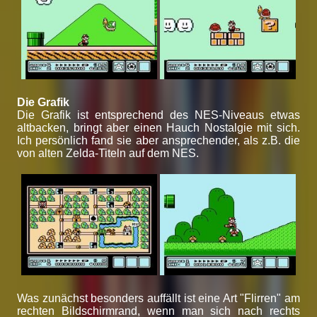
Die Grafik
Die Grafik ist entsprechend des NES-Niveaus etwas
altbacken, bringt aber einen Hauch Nostalgie mit sich.
Ich persönlich fand sie aber ansprechender, als z.B. die
von alten Zelda-Titeln auf dem NES.
Was zunächst besonders auffällt ist eine Art "Flirren" am
rechten Bildschirmrand, wenn man sich nach rechts