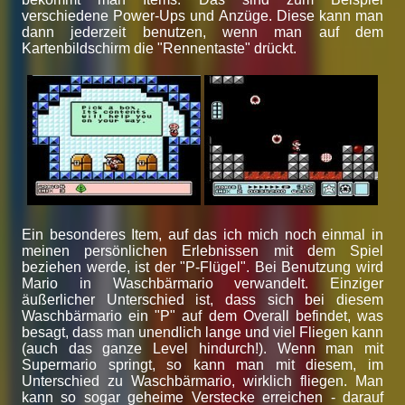
verschiedene Power-Ups und Anzüge. Diese kann man
dann jederzeit benutzen, wenn man auf dem
Kartenbildschirm die "Rennentaste" drückt.
Ein besonderes Item, auf das ich mich noch einmal in
meinen persönlichen Erlebnissen mit dem Spiel
beziehen werde, ist der "P-Flügel". Bei Benutzung wird
Mario in Waschbärmario verwandelt. Einziger
äußerlicher Unterschied ist, dass sich bei diesem
Waschbärmario ein "P" auf dem Overall befindet, was
besagt, dass man unendlich lange und viel Fliegen kann
(auch das ganze Level hindurch!). Wenn man mit
Supermario springt, so kann man mit diesem, im
Unterschied zu Waschbärmario, wirklich fliegen. Man
kann so sogar geheime Verstecke erreichen - darauf