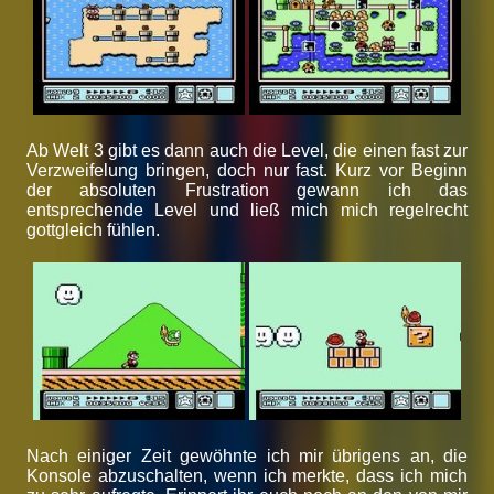
Ab Welt 3 gibt es dann auch die Level, die einen fast zur
Verzweifelung bringen, doch nur fast. Kurz vor Beginn
der absoluten Frustration gewann ich das
entsprechende Level und ließ mich mich regelrecht
gottgleich fühlen.
Nach einiger Zeit gewöhnte ich mir übrigens an, die
Konsole abzuschalten, wenn ich merkte, dass ich mich