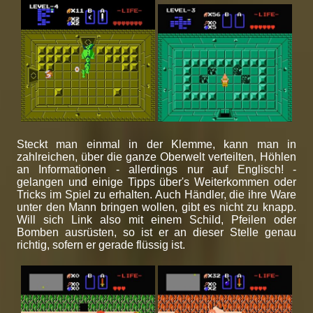
Steckt man einmal in der Klemme, kann man in
zahlreichen, über die ganze Oberwelt verteilten, Höhlen
an Informationen - allerdings nur auf Englisch! -
gelangen und einige Tipps über's Weiterkommen oder
Tricks im Spiel zu erhalten. Auch Händler, die ihre Ware
unter den Mann bringen wollen, gibt es nicht zu knapp.
Will sich Link also mit einem Schild, Pfeilen oder
Bomben ausrüsten, so ist er an dieser Stelle genau
richtig, sofern er gerade flüssig ist.