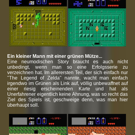
Ein kleiner Mann mit einer grünen Mütze...
Eine neumodischen Story braucht es auch nicht
unbedingt, wenn man so eine Erfolgsserie zu
verzeichnen hat. Im allerersten Teil, der sich einfach nur
"The Legend of Zelda" nannte, wacht man einfach
irgendwo im Grünen als Link auf, völlig unbewaffnet auf
einer riesig erscheinenden Karte und hat als
Unerfahrener eigentlich keine Ahnung, was so recht das
Ziel des Spiels ist, geschweige denn, was man hier
überhaupt soll.