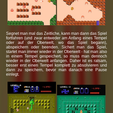
Segnet man mal das Zeitliche, kann man dann das Spiel
fortfahren (und zwar entweder am Anfang eines Tempel
oder auf der Oberwelt, wo das Spiel begann),
abspeichern oder beenden. Sichert man das Spiel,
startet man immer wieder in der Oberwelt - hat man also
in einem Tempel gespeichert, so muss man dennoch
wieder in der Oberwelt anfangen. Daher ist es ratsam,
besser erst einen Tempel komplett zu absolvieren und
dann zu speichern, bevor man danach eine Pause
einlegt.