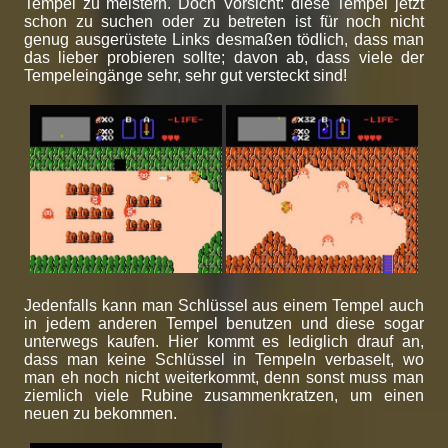
Tempel zu meistern. Doch Vorsicht: diese Tempel jetzt
schon zu suchen oder zu betreten ist für noch nicht
genug ausgerüstete Links desmaßen tödlich, dass man
das lieber probieren sollte; davon ab, dass viele der
Tempeleingänge sehr, sehr gut versteckt sind!
Jedenfalls kann man Schlüssel aus einem Tempel auch
in jedem anderen Tempel benutzen und diese sogar
unterwegs kaufen. Hier kommt es lediglich drauf an,
dass man keine Schlüssel in Tempeln verbaselt, wo
man eh noch nicht weiterkommt, denn sonst muss man
ziemlich viele Rubine zusammenkratzen, um einen
neuen zu bekommen.