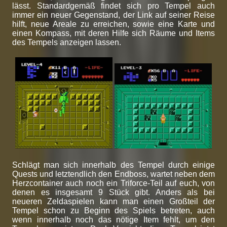
lässt. Standardgemäß findet sich pro Tempel auch
immer ein neuer Gegenstand, der Link auf seiner Reise
hilft, neue Areale zu erreichen, sowie eine Karte und
einen Kompass, mit deren Hilfe sich Räume und Items
des Tempels anzeigen lassen.
Schlägt man sich innerhalb des Tempel durch einige
Quests und letztendlich den Endboss, wartet neben dem
Herzcontainer auch noch ein Triforce-Teil auf euch, von
denen es insgesamt 9 Stück gibt. Anders als bei
neueren Zeldaspielen kann man einen Großteil der
Tempel schon zu Beginn des Spiels betreten, auch
wenn innerhalb noch das nötige Item fehlt, um den