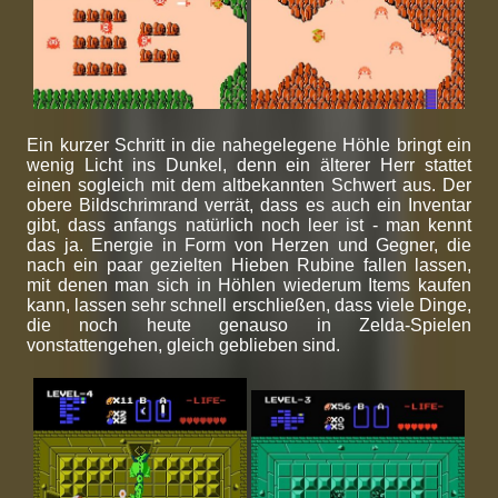
Ein kurzer Schritt in die nahegelegene Höhle bringt ein
wenig Licht ins Dunkel, denn ein älterer Herr stattet
einen sogleich mit dem altbekannten Schwert aus. Der
obere Bildschrimrand verrät, dass es auch ein Inventar
gibt, dass anfangs natürlich noch leer ist - man kennt
das ja. Energie in Form von Herzen und Gegner, die
nach ein paar gezielten Hieben Rubine fallen lassen,
mit denen man sich in Höhlen wiederum Items kaufen
kann, lassen sehr schnell erschließen, dass viele Dinge,
die noch heute genauso in Zelda-Spielen
vonstattengehen, gleich geblieben sind.