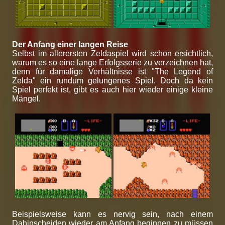
Der Anfang einer langen Reise
Selbst im allerersten Zeldaspiel wird schon ersichtlich,
warum es so eine lange Erfolgsserie zu verzeichnen hat,
denn für damalige Verhältnisse ist "The Legend of
Zelda" ein rundum gelungenes Spiel. Doch da kein
Spiel perfekt ist, gibt es auch hier wieder einige kleine
Mängel.
Beispielsweise kann es nervig sein, nach einem
Dahinscheiden wieder am Anfang beginnen zu müssen