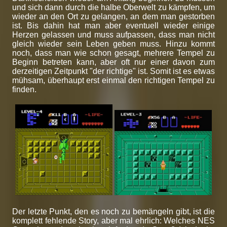
und sich dann durch die halbe Oberwelt zu kämpfen, um
wieder an den Ort zu gelangen, an dem man gestorben
ist. Bis dahin hat man aber eventuell wieder einige
Herzen gelassen und muss aufpassen, dass man nicht
gleich wieder sein Leben geben muss. Hinzu kommt
noch, dass man wie schon gesagt, mehrere Tempel zu
Beginn betreten kann, aber oft nur einer davon zum
derzeitigen Zeitpunkt "der richtige" ist. Somit ist es etwas
mühsam, überhaupt erst einmal den richtigen Tempel zu
finden.
Der letzte Punkt, den es noch zu bemängeln gibt, ist die
komplett fehlende Story, aber mal ehrlich: Welches NES