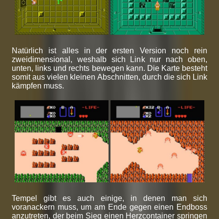
Natürlich ist alles in der ersten Version noch rein
zweidimensional, weshalb sich Link nur nach oben,
unten, links und rechts bewegen kann. Die Karte besteht
somit aus vielen kleinen Abschnitten, durch die sich Link
kämpfen muss.
Tempel gibt es auch einige, in denen man sich
voranackern muss, um am Ende gegen einen Endboss
anzutreten, der beim Sieg einen Herzcontainer springen