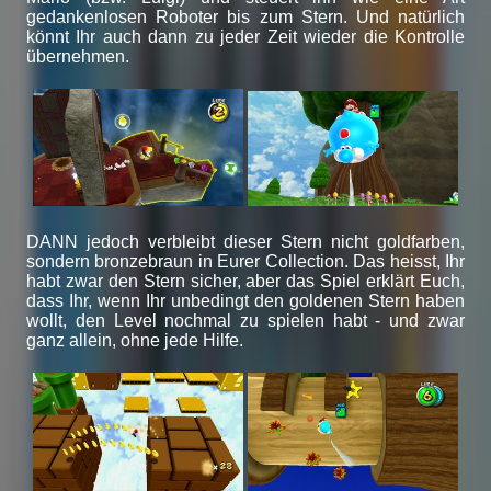
gedankenlosen Roboter bis zum Stern. Und natürlich
könnt Ihr auch dann zu jeder Zeit wieder die Kontrolle
übernehmen.
DANN jedoch verbleibt dieser Stern nicht goldfarben,
sondern bronzebraun in Eurer Collection. Das heisst, Ihr
habt zwar den Stern sicher, aber das Spiel erklärt Euch,
dass Ihr, wenn Ihr unbedingt den goldenen Stern haben
wollt, den Level nochmal zu spielen habt - und zwar
ganz allein, ohne jede Hilfe.