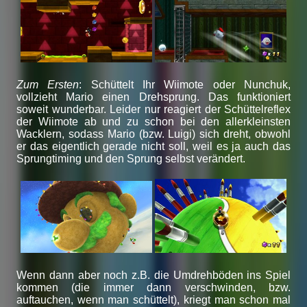
Zum Ersten
: Schüttelt Ihr Wiimote oder Nunchuk,
vollzieht Mario einen Drehsprung. Das funktioniert
soweit wunderbar. Leider nur reagiert der Schüttelreflex
der Wiimote ab und zu schon bei den allerkleinsten
Wacklern, sodass Mario (bzw. Luigi) sich dreht, obwohl
er das eigentlich gerade nicht soll, weil es ja auch das
Sprungtiming und den Sprung selbst verändert.
Wenn dann aber noch z.B. die Umdrehböden ins Spiel
kommen (die immer dann verschwinden, bzw.
auftauchen, wenn man schüttelt), kriegt man schon mal