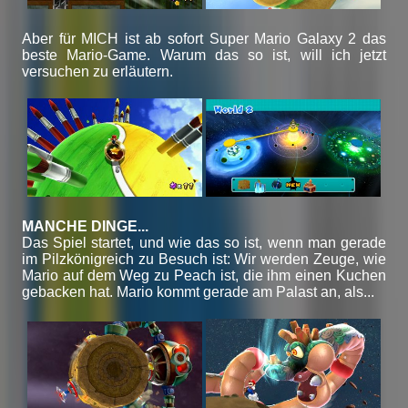
Aber für MICH ist ab sofort Super Mario Galaxy 2 das
beste Mario-Game. Warum das so ist, will ich jetzt
versuchen zu erläutern.
MANCHE DINGE...
Das Spiel startet, und wie das so ist, wenn man gerade
im Pilzkönigreich zu Besuch ist: Wir werden Zeuge, wie
Mario auf dem Weg zu Peach ist, die ihm einen Kuchen
gebacken hat. Mario kommt gerade am Palast an, als...