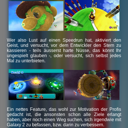
Wer also Lust auf einen Speedrun hat, aktiviert den
Geist, und versucht, vor dem Entwickler den Stern zu
kassieren - teils äusserst harte Nüsse, das könnt Ihr
ungespielt glauben -, oder versucht, sich selbst jedes
Mal zu unterbieten.
Ein nettes Feature, das wohl zur Motivation der Profis
gedacht ist, die ansonsten schon alle Ziele erlangt
haben, aber noch einen Weg suchen, sich irgendwie mit
Galaxy 2 zu befassen, bzw. darin zu verbessern.