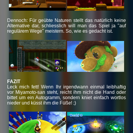
Dennoch: Für geübte Naturen stellt das natürlich keine
Alternative dar, schliesslich will man das Spiel ja "auf
regulärem Wege" meistern. So, wie es gedacht ist.
FAZIT
Leck mich fett! Wenn Ihr irgendwann einmal leibhaftig
vor Miyamoto-san steht, reicht ihm nicht die Hand oder
bittet um ein Autogramm, sondern kniet einfach wortlos
nieder und küsst ihm die Füße! ;)