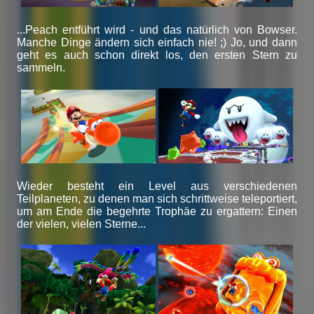
...Peach entführt wird - und das natürlich von Bowser.
Manche Dinge ändern sich einfach nie! ;) Jo, und dann
geht es auch schon direkt los, den ersten Stern zu
sammeln.
Wieder besteht ein Level aus verschiedenen
Teilplaneten, zu denen man sich schrittweise teleportiert,
um am Ende die begehrte Trophäe zu ergattern: Einen
der vielen, vielen Sterne...