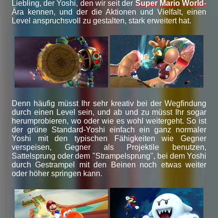
Liebling, der Yoshi, den wir seit der
Super Mario World
-
Ära kennen, und der die Aktionen und Vielfalt, einen
Level anspruchsvoll zu gestalten, stark erweitert hat.
Denn häufig müsst Ihr sehr kreativ bei der Wegfindung
durch einen Level sein, und ab und zu müsst Ihr sogar
herumprobieren, wo oder wie es wohl weitergeht. So ist
der grüne Standard-Yoshi einfach ein ganz normaler
Yoshi mit den typischen Fähigkeiten wie Gegner
verspeisen, Gegner als Projektile benutzen,
Sattelsprung oder dem "Strampelsprung", bei dem Yoshi
durch Gestrampel mit den Beinen noch etwas weiter
oder höher springen kann.