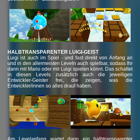
HALBTRANSPARENTER LUIGI-GEIST
Luigi ist auch im Spiel - und fast direkt von Anfang an
und in den allermeisten Leveln auch spielbar, sodass Ihr
dann mit Mario oder mit Luigi spielen könnt. Das schaltet
in diesen Levels zusätzlich auch die jeweiligen
Entwickler-Geister frei, die zeigen, was die
Entwickler/innen so alles drauf haben.
Am Levelanfang wartet dann ein halbtransparenter