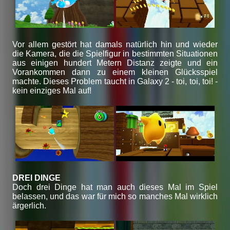
Vor allem gestört hat damals natürlich hin und wieder
die Kamera, die die Spielfigur in bestimmten Situationen
aus einigen hundert Metern Distanz zeigte und ein
Vorankommen dann zu einem kleinen Glücksspiel
machte. Dieses Problem taucht in Galaxy 2 - toi, toi, toi! -
kein einziges Mal auf!
DREI DINGE
Doch drei Dinge hat man auch dieses Mal im Spiel
belassen, und das war für mich so manches Mal wirklich
ärgerlich.