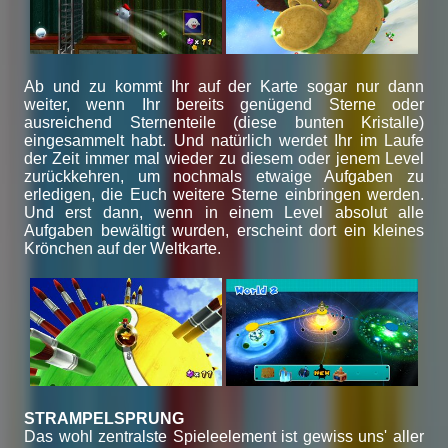
Ab und zu kommt Ihr auf der Karte sogar nur dann
weiter, wenn Ihr bereits genügend Sterne oder
ausreichend Sternenteile (diese bunten Kristalle)
eingesammelt habt. Und natürlich werdet Ihr im Laufe
der Zeit immer mal wieder zu diesem oder jenem Level
zurückkehren, um nochmals etwaige Aufgaben zu
erledigen, die Euch weitere Sterne einbringen werden.
Und erst dann, wenn in einem Level absolut alle
Aufgaben bewältigt wurden, erscheint dort ein kleines
Krönchen auf der Weltkarte.
STRAMPELSPRUNG
Das wohl zentralste Spieleelement ist gewiss uns' aller