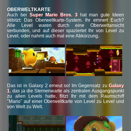
OBERWELTKARTE
Auch bei
Super Mario Bros. 3
hat man gute Ideen
stibitzt: Das Oberweltkarte-System. Ihr ernnert Euch?
Alle Level waren durch eine Oberweltansicht
verbunden, und auf dieser spaziertet Ihr von Level zu
Level, oder nahmt auch mal eine Abkürzung.
Das ist in Galaxy 2 erneut so! Im Gegensatz zu
Galaxy
1
, das ja die Sternenwarte als zentralen Ausgangspunkt
zu allen Levels hatte, flitzt Ihr mit dem Raumschiff
"Mario" auf einer Oberweltkarte von Level zu Level und
von Welt zu Welt.