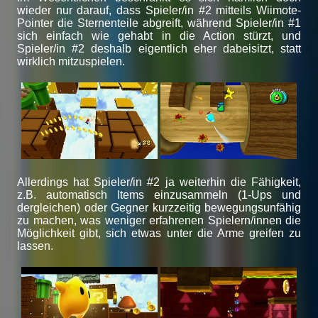
wieder nur darauf, dass Spieler/in #2 mitteils Wiimote-
Pointer die Sternenteile abgreift, während Spieler/in #1
sich einfach wie gehabt in die Action stürzt, und
Spieler/in #2 deshalb eigentlich eher dabeisitzt, statt
wirklich mitzuspielen.
Allerdings hat Spieler/in #2 ja weiterhin die Fähigkeit,
z.B. automatisch Items einzusammeln (1-Ups und
dergleichen) oder Gegner kurzzeitig bewegungsunfähig
zu machen, was weniger erfahrenen Spielern/innen die
Möglichkeit gibt, sich etwas unter die Arme greifen zu
lassen.