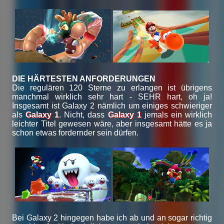
DIE HÄRTESTEN ANFORDERUNGEN
Die regulären 120 Sterne zu erlangen ist übrigens
manchmal wirklich sehr hart - SEHR hart, oh ja!
Insgesamt ist Galaxy 2 nämlich um einiges schwieriger
als
Galaxy 1
. Nicht, dass
Galaxy 1
jemals ein wirklich
leichter Titel gewesen wäre, aber insgesamt hätte es ja
schon etwas fordernder sein dürfen.
Bei Galaxy 2 hingegen habe ich ab und an sogar richtig