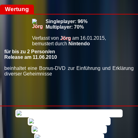
Wertung
Singleplayer: 96%
Multiplayer: 70%
Verfasst von
Jörg
am 16.01.2015,
bemustert durch
Nintendo
für bis zu 2 Person/en
Release am 11.06.2010
beinhaltet eine Bonus-DVD zur Einführung und Erklärung
diverser Geheimnisse