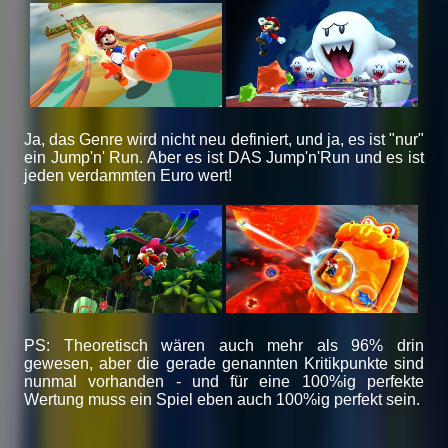
Ja, das Genre wird nicht neu definiert, und ja, es ist "nur"
ein Jump'n' Run. Aber es ist DAS Jump'n'Run und es ist
jeden verdammten Euro wert!
PS: Theoretisch wären auch mehr als 96% drin
gewesen, aber die gerade genannten Kritikpunkte sind
nunmal vorhanden - und für eine 100%ig perfekte
Wertung muss ein Spiel eben auch 100%ig perfekt sein.